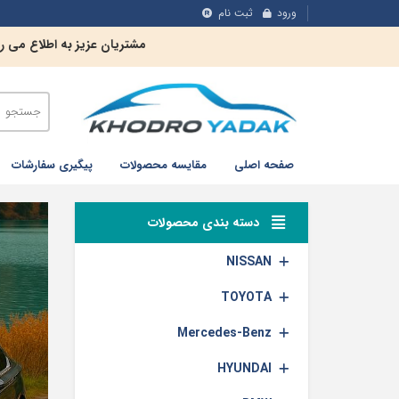
ورود
ثبت نام
مشتریان عزیز به اطلاع می 
صفحه اصلی
مقایسه محصولات
پیگیری سفارشات
دسته بندی محصولات
NISSAN
TOYOTA
Mercedes-Benz
HYUNDAI