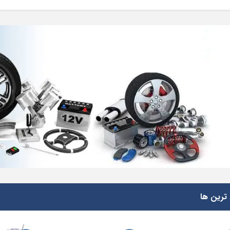
ترین ها