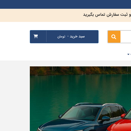
 و ثبت سفارش تماس بگیرید
سبد خرید -
تومان