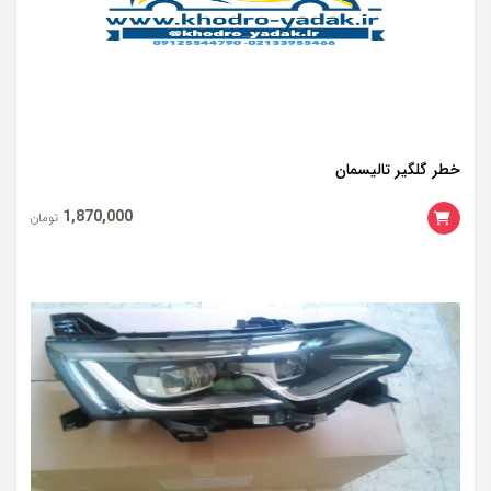
خطر گلگیر تالیسمان
1,870,000
تومان