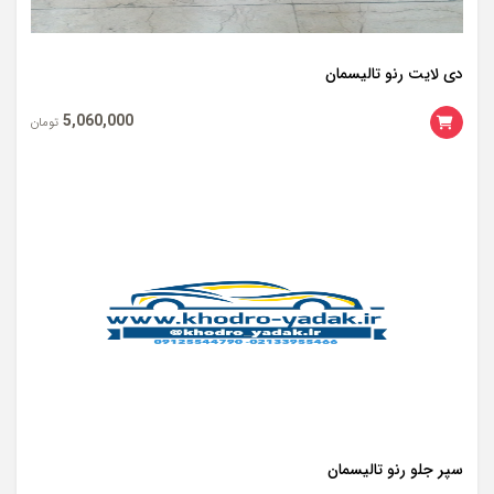
دی لایت رنو تالیسمان
5,060,000
تومان
سپر جلو رنو تالیسمان