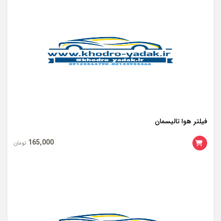
فیلتر هوا تالیسمان
165,000
تومان