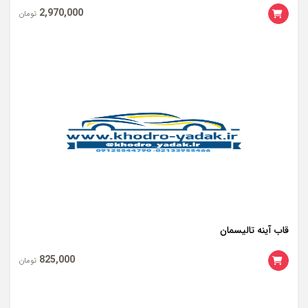
2,970,000
تومان
قاب آینه تالیسمان
825,000
تومان