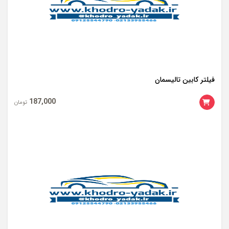
فیلتر کابین تالیسمان
187,000
تومان