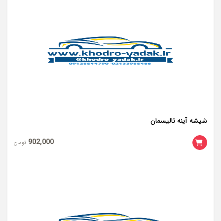
شیشه آینه تالیسمان
902,000
تومان