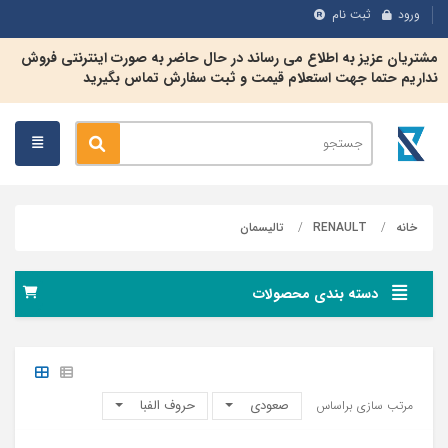
ورود
ثبت نام
مشتریان عزیز به اطلاع می رساند در حال حاضر به صورت اینترنتی فروش
نداریم حتما جهت استعلام قیمت و ثبت سفارش تماس بگیرید
الیسمان
خانه
RENAULT
تالیسمان
دسته بندی محصولات
صعودی
حروف الفبا
مرتب سازی براساس