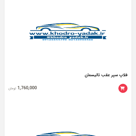
فلاپ سپر عقب تالیسمان
1,760,000
تومان