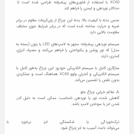
XC60 با استفاده از فناوری‌های پیشرفته طراحی شده است تا 
جنس بدنه با کیفیت بالا: بدنه این چراغ از پلی‌کربنات مقاوم در برابر 
ضربه و حرارت ساخته شده است که در برابر شرایط جوی مختلف 
سیستم نوردهی پیشرفته: مجهز به لامپ‌های LED یا زنون (بسته به 
مدل) که نور روشن و یکنواختی را فراهم می‌کنند و مصرف انرژی 
سازگاری کامل با سیستم الکتریکی خودرو: این چراغ به‌طور کامل با 
سیستم الکتریکی و کنترلی ولوو XC60 هماهنگ است و عملکردی 
کاهش شدت نور یا نوردهی نامناسب: ممکن است به دلیل کدر 
ترک‌خوردگی یا شکستگی لنز: برخورد ب