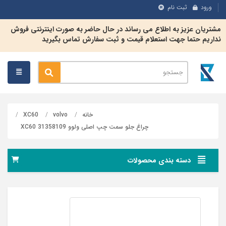
ورود
ثبت نام
مشتریان عزیز به اطلاع می رساند در حال حاضر به صورت اینترنتی فروش
نداریم حتما جهت استعلام قیمت و ثبت سفارش تماس بگیرید
خانه
volvo
XC60
چراغ جلو سمت چپ اصلی ولوو XC60 31358109
دسته بندی محصولات