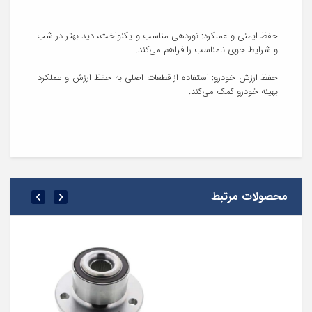
حفظ ایمنی و عملکرد: نوردهی مناسب و یکنواخت، دید بهتر در شب 
حفظ ارزش خودرو: استفاده از قطعات اصلی به حفظ ارزش و عملکرد 
محصولات مرتبط