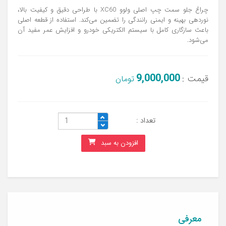
چراغ جلو سمت چپ اصلی ولوو XC60 با طراحی دقیق و کیفیت بالا،
نوردهی بهینه و ایمنی رانندگی را تضمین می‌کند. استفاده از قطعه اصلی
باعث سازگاری کامل با سیستم الکتریکی خودرو و افزایش عمر مفید آن
می‌شود.
9,000,000
قیمت :
تومان
تعداد :
افزودن به سبد
معرفی