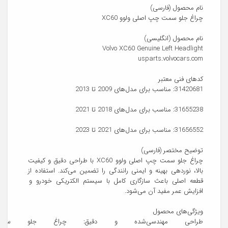
چراغ جلو سمت چپ اصلی ولوو XC60 با طراحی دقیق و کیفیت 
بالا، نوردهی بهینه و ایمنی رانندگی را تضمین می‌کند. استفاده از 
قطعه اصلی باعث سازگاری کامل با سیستم الکتریکی خودرو و 
طراحی مهندسی‌شده و دقیق: چراغ جل