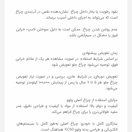
نفوذ رطوبت یا بخار داخل چراغ: نشان‌دهنده نقص در آب‌بندی چراغ 
عدم روشن شدن چراغ: ممکن است به دلیل سوختن لامپ، خرابی 
بر اساس شرایط استفاده: در صورت مشاهده هر یک از علائم خرابی 
تعویض دوره‌ای: در شرایط عادی، بررسی و در صورت نیاز تعویض 
چراغ جلو هر ۵ تا ۷ سال یا پس از پیمایش ۱۰۰٬۰۰۰ کیلومتر توصیه 
کیفیت و دوام بالا: استفاده از مواد با کیفیت و طراحی دقیق، عمر 
سازگاری کامل با خودرو: چراغ اصلی به‌طور کامل با سیستم‌های 